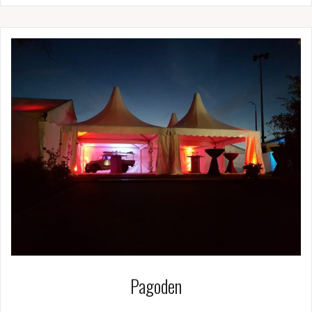
Pagoden