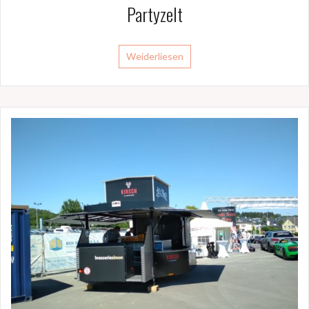
Partyzelt
Weiderliesen