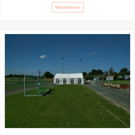
Weiderliesen