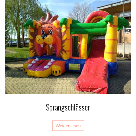
Sprangschlässer
Weiderliesen